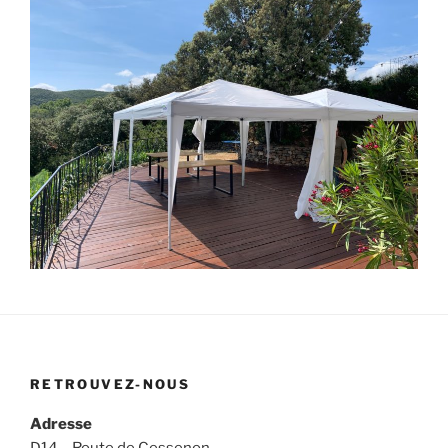
RETROUVEZ-NOUS
Adresse