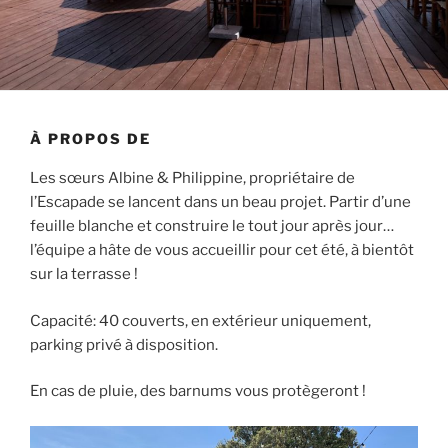
À PROPOS DE
Les sœurs Albine & Philippine, propriétaire de
l’Escapade se lancent dans un beau projet. Partir d’une
feuille blanche et construire le tout jour après jour…
l’équipe a hâte de vous accueillir pour cet été, à bientôt
sur la terrasse !
Capacité: 40 couverts, en extérieur uniquement,
parking privé à disposition.
En cas de pluie, des barnums vous protègeront !