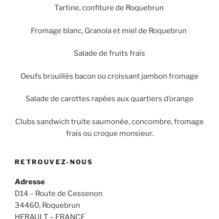
Tartine, confiture de Roquebrun
Fromage blanc, Granola et miel de Roquebrun
Salade de fruits frais
Oeufs brouillés bacon ou croissant jambon fromage
Salade de carottes rapées aux quartiers d’orange
Clubs sandwich truite saumonée, concombre, fromage
frais ou croque monsieur.
RETROUVEZ-NOUS
Adresse
D14 – Route de Cessenon
34460, Roquebrun
HERAULT – FRANCE