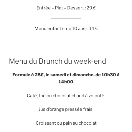
Entrée – Plat – Dessert : 29 €
Menu enfant (- de 10 ans) : 14 €
Menu du Brunch du week-end
Formule à 25€, le samedi et dimanche, de 10h30 à
14h00
Café, thé ou chocolat chaud à volonté
Jus d’orange pressée frais
Croissant ou pain au chocolat