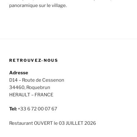
panoramique sur le village.
RETROUVEZ-NOUS
Adresse
D14 – Route de Cessenon
34460, Roquebrun
HERAULT – FRANCE
Tel:
+33 6 72 00 07 67
Restaurant OUVERT le 03 JUILLET 2026